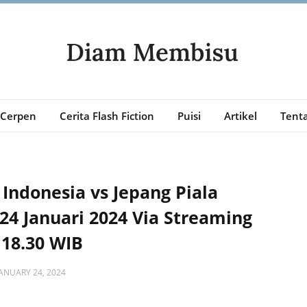
Cerpen
Cerita Flash Fiction
Puisi
Artikel
Tenta
Indonesia vs Jepang Piala
24 Januari 2024 Via Streaming
 18.30 WIB
ANUARY 24, 2024