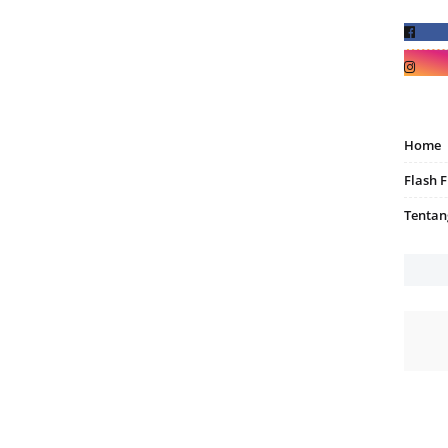
Home
Flash F
Tentan