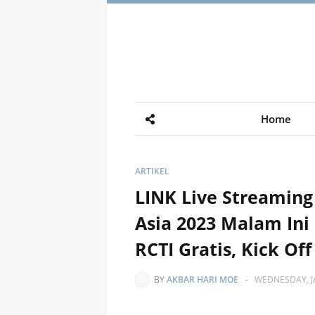
Home
ARTIKEL
LINK Live Streaming 
Asia 2023 Malam Ini 
RCTI Gratis, Kick Off
BY
AKBAR HARI MOE
-
WEDNESDAY, J