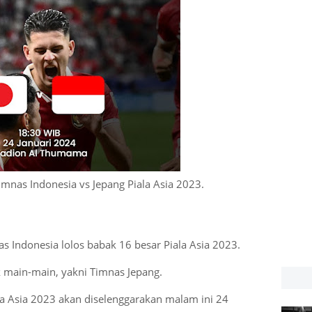
 timnas Indonesia vs Jepang Piala Asia 2023.
as Indonesia lolos babak 16 besar Piala Asia 2023.
 main-main, yakni Timnas Jepang.
la Asia 2023 akan diselenggarakan malam ini 24