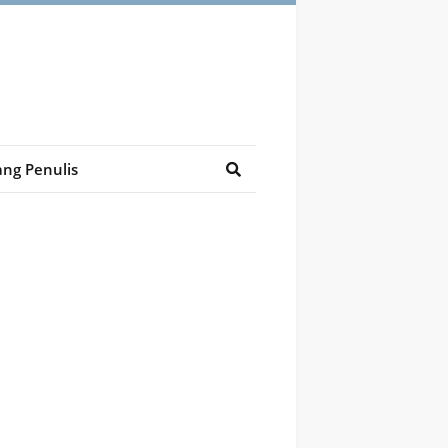
ng Penulis