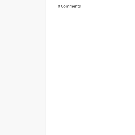
0 Comments