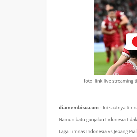
foto: link live streaming
diamembisu.com -
Ini saatnya timn
Namun batu ganjalan Indonesia tidak
Laga Timnas Indonesia vs Jepang Pia