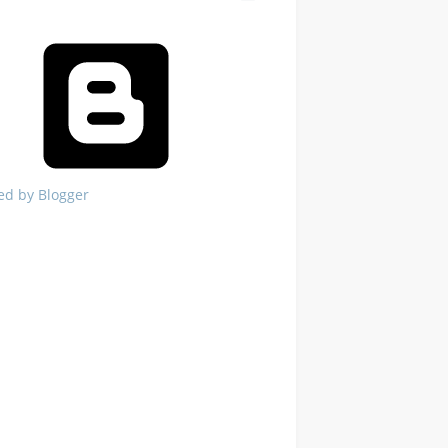
ed by Blogger