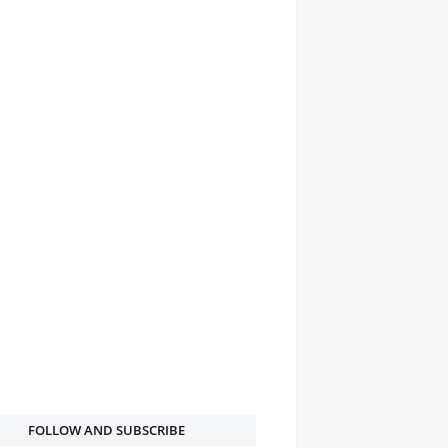
FOLLOW AND SUBSCRIBE