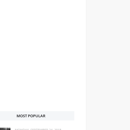
MOST POPULAR
MONDAY, SEPTEMBER 24, 2018