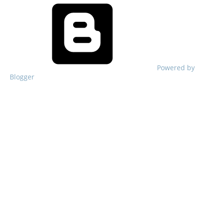
Powered by
Blogger