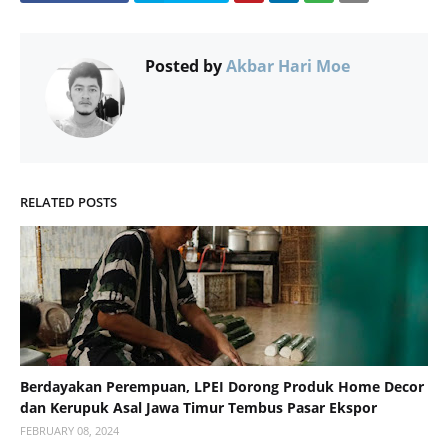
Posted by
Akbar Hari Moe
RELATED POSTS
Berdayakan Perempuan, LPEI Dorong Produk Home Decor
dan Kerupuk Asal Jawa Timur Tembus Pasar Ekspor
FEBRUARY 08, 2024