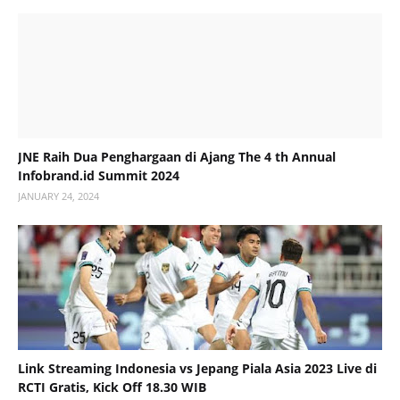
JNE Raih Dua Penghargaan di Ajang The 4 th Annual
Infobrand.id Summit 2024
JANUARY 24, 2024
Link Streaming Indonesia vs Jepang Piala Asia 2023 Live di
RCTI Gratis, Kick Off 18.30 WIB