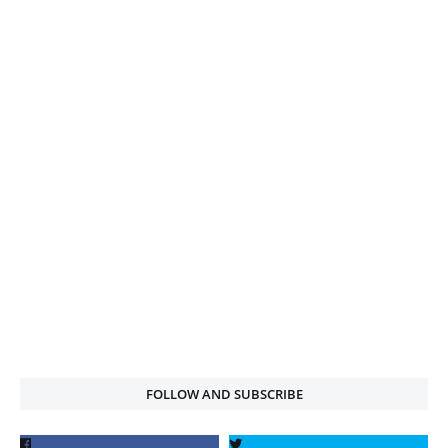
FOLLOW AND SUBSCRIBE