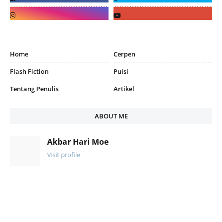
Home
Cerpen
Flash Fiction
Puisi
Tentang Penulis
Artikel
ABOUT ME
Akbar Hari Moe
Visit profile