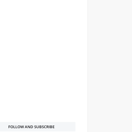
FOLLOW AND SUBSCRIBE