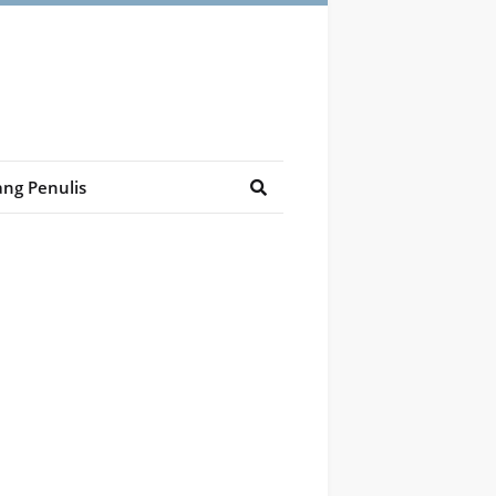
ng Penulis