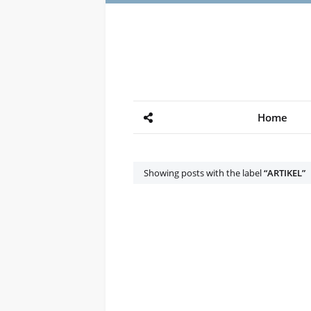
Home
Showing posts with the label
ARTIKEL