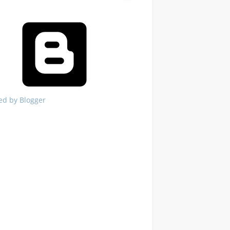
ed by Blogger