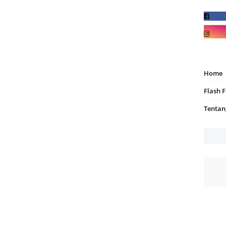
Home
Flash F
Tentan