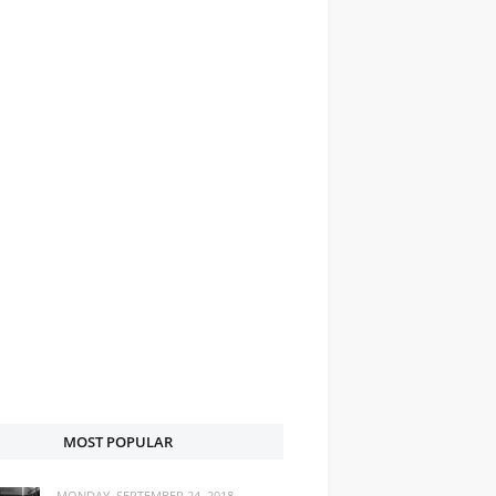
MOST POPULAR
MONDAY, SEPTEMBER 24, 2018