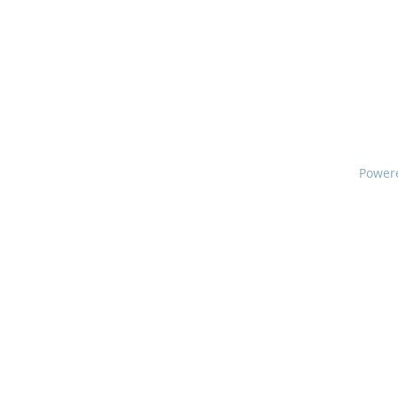
Power