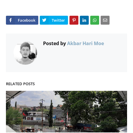
Posted by
Akbar Hari Moe
RELATED POSTS