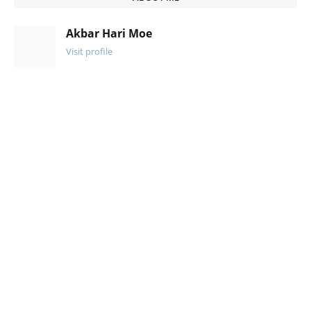
Akbar Hari Moe
Visit profile