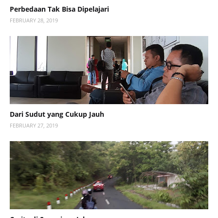
Perbedaan Tak Bisa Dipelajari
FEBRUARY 28, 2019
Dari Sudut yang Cukup Jauh
FEBRUARY 27, 2019