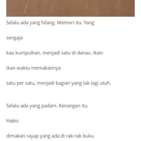
Selalu ada yang hilang. Memori itu. Yang
sengaja
kau kumpulkan, menjadi satu di danau. Ikan-
ikan waktu memakannya
satu per satu, menjadi bagian yang tak lagi utuh.
Selalu ada yang padam. Kenangan itu.
Habis
dimakan rayap yang ada di rak-rak buku.