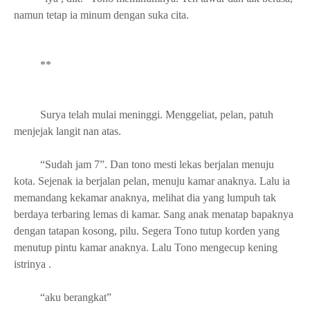
namun tetap ia minum dengan suka cita.
**
Surya telah mulai meninggi. Menggeliat, pelan, patuh
menjejak langit nan atas.
“Sudah jam 7”. Dan tono mesti lekas berjalan menuju
kota. Sejenak ia berjalan pelan, menuju kamar anaknya. Lalu ia
memandang kekamar anaknya, melihat dia yang lumpuh tak
berdaya terbaring lemas di kamar. Sang anak menatap bapaknya
dengan tatapan kosong, pilu. Segera Tono tutup korden yang
menutup pintu kamar anaknya. Lalu Tono mengecup kening
istrinya .
“aku berangkat”