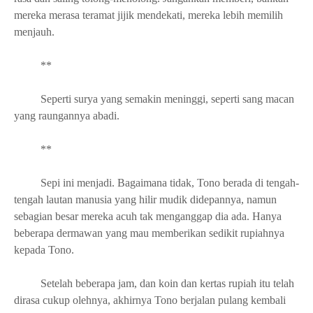
mereka merasa teramat jijik mendekati, mereka lebih memilih
menjauh.
**
Seperti surya yang semakin meninggi, seperti sang macan
yang raungannya abadi.
**
Sepi ini menjadi. Bagaimana tidak, Tono berada di tengah-
tengah lautan manusia yang hilir mudik didepannya, namun
sebagian besar mereka acuh tak menganggap dia ada. Hanya
beberapa dermawan yang mau memberikan sedikit rupiahnya
kepada Tono.
Setelah beberapa jam, dan koin dan kertas rupiah itu telah
dirasa cukup olehnya, akhirnya Tono berjalan pulang kembali