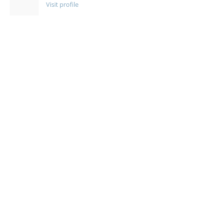
Visit profile