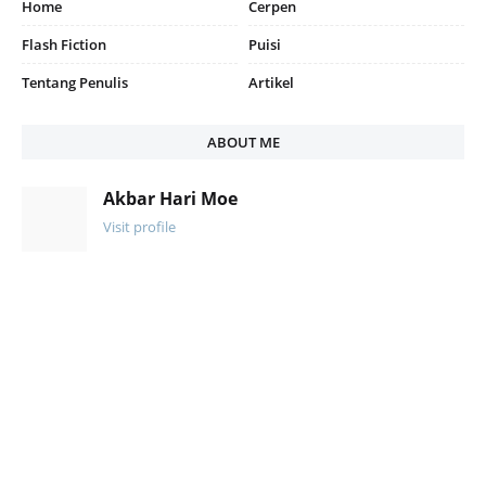
Home
Cerpen
Flash Fiction
Puisi
Tentang Penulis
Artikel
ABOUT ME
Akbar Hari Moe
Visit profile