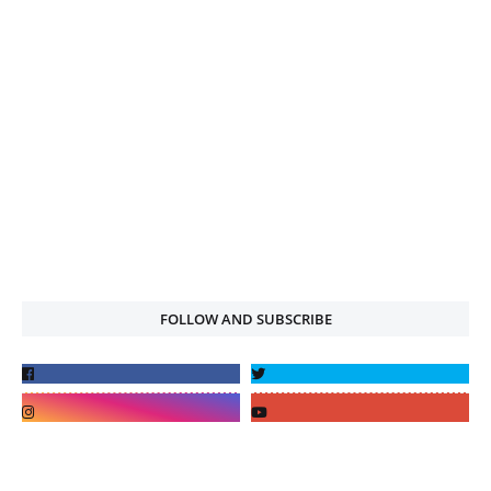
FOLLOW AND SUBSCRIBE